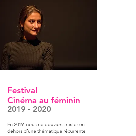
Festival
Cinéma au féminin
2019 - 2020
En 2019, nous ne pouvions rester en
dehors d’une thématique récurrente