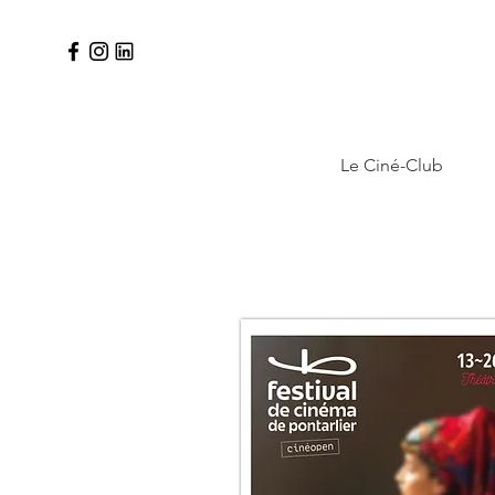
Le Ciné-Club