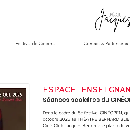
Festival de Cinéma
Contact & Partenaires
ESPACE ENSEIGNA
Séances scolaires du CINÉO
Dans le cadre du 5e festival CINÉOPEN, qui
octobre 2025 au THÉÂTRE BERNARD BLIE
Ciné-Club Jacques Becker a le plaisir de 