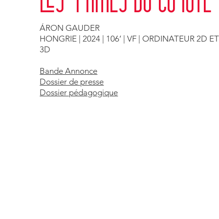
ÁRON GAUDER
HONGRIE | 2024 | 106’ | VF | ORDINATEUR 2D E
3D
Bande Annonce
Dossier de presse
Dossier pédagogique