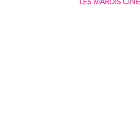
LES MARDIS CIN