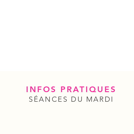
INFOS PRATIQUES
SÉANCES DU MARDI