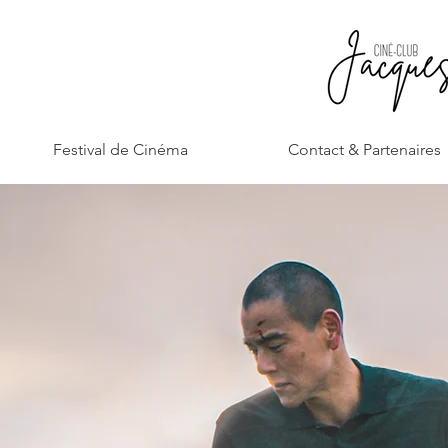
Festival de Cinéma
Contact & Partenaires