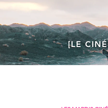
[LE CIN