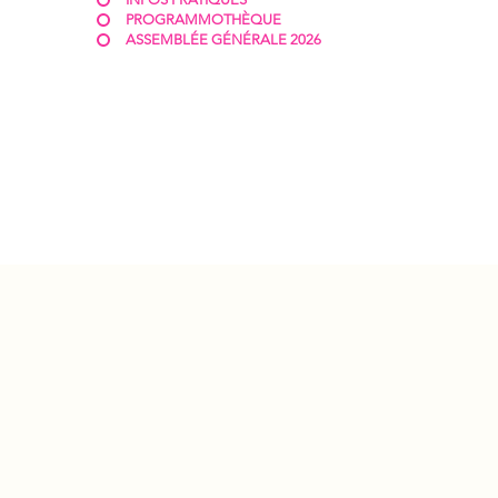
PROGRAMMOTHÈQUE
ASSEMBLÉE GÉNÉRALE 2026