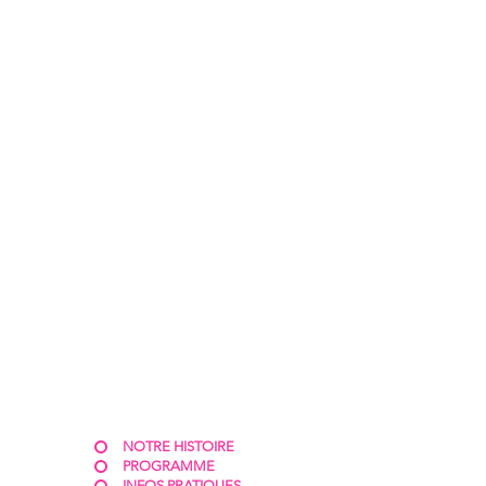
NOTRE HISTOIRE
PROGRAMME
INFOS PRATIQUES