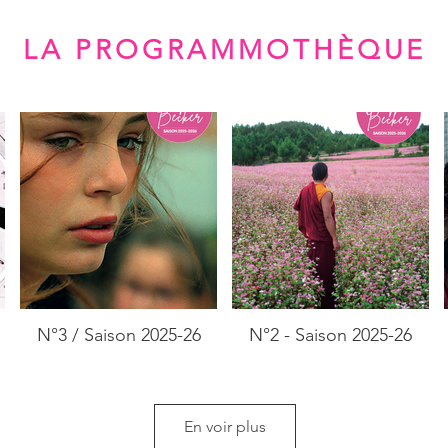
LA PROGRAMMOTHÈQUE
N°3 / Saison 2025-26
N°2 - Saison 2025-26
En voir plus