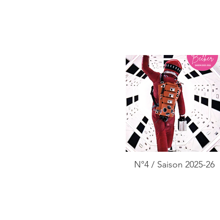
N°4 / Saison 2025-26