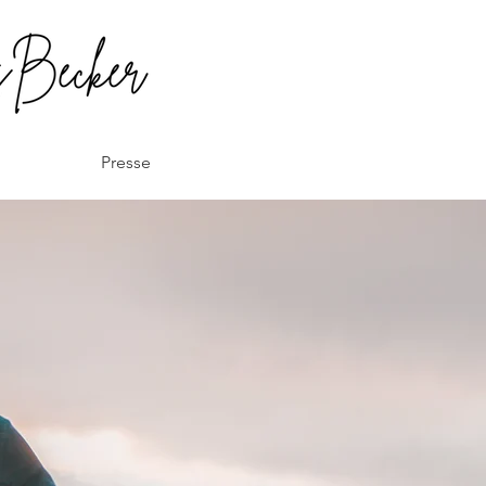
Presse