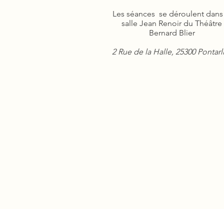
Les séances se déroulent dans 
salle Jean Renoir du Théâtre
Bernard Blier
2 Rue de la Halle, 25300 Pontarl