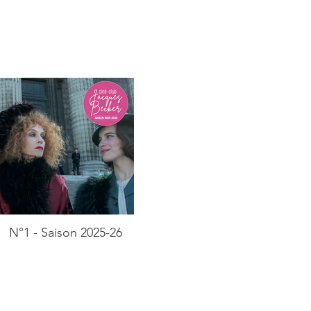
N°1 - Saison 2025-26