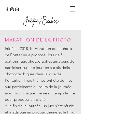
MARATHON DE LA PHOTO
Initié en 2018, le Marathon de la photo
de Pontarlier a proposé, lors de 5
éditions, aux photographes amateurs de
participer sur une journée à trois défis
photographiques dans la ville de
Pontarlier. Trois thèmes ont été donnés
aux participants au cours de la journée
avec pour chaque thème un temps limité
pour proposer un cliché.
A la fin de la journée, un jury s'est réunit
et a attribué un prix par thème et le Prix