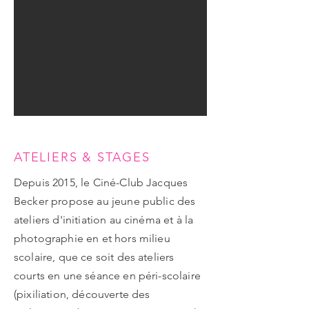
ATELIERS & STAGES
Depuis 2015, le Ciné-Club Jacques
Becker propose au jeune public des
ateliers d'initiation au cinéma et à la
photographie en et hors milieu
scolaire, que ce soit des ateliers
courts en une séance en péri-scolaire
(pixiliation, découverte des