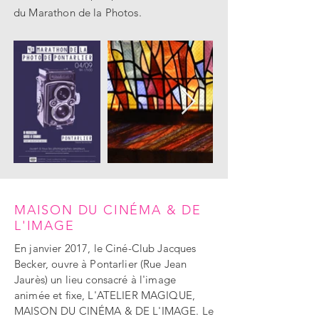
du Marathon de la Photos.
MAISON DU CINÉMA & DE
L'IMAGE
En janvier 2017, le Ciné-Club Jacques
Becker, ouvre à Pontarlier (Rue Jean
Jaurès) un lieu consacré à l'image
animée et fixe, L'ATELIER MAGIQUE,
MAISON DU CINÉMA & DE L'IMAGE. Le