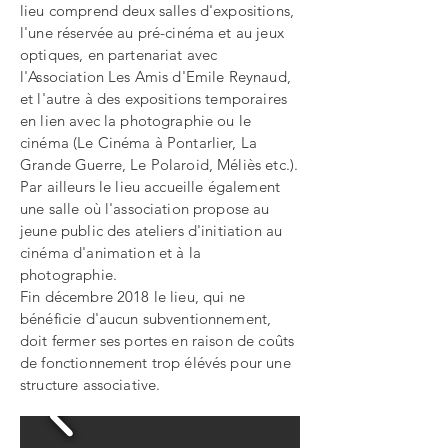
lieu comprend deux salles d'expositions,
l'une réservée au pré-cinéma et au jeux
optiques, en partenariat avec
l'Association Les Amis d'Emile Reynaud,
et l'autre à des expositions temporaires
en lien avec la photographie ou le
cinéma (Le Cinéma à Pontarlier, La
Grande Guerre, Le Polaroid, Méliès etc.).
Par ailleurs le lieu accueille également
une salle où l'association propose au
jeune public des ateliers d'initiation au
cinéma d'animation et à la
photographie.
Fin décembre 2018 le lieu, qui ne
bénéficie d'aucun subventionnement,
doit fermer ses portes en raison de coûts
de fonctionnement trop élévés pour une
structure associative.